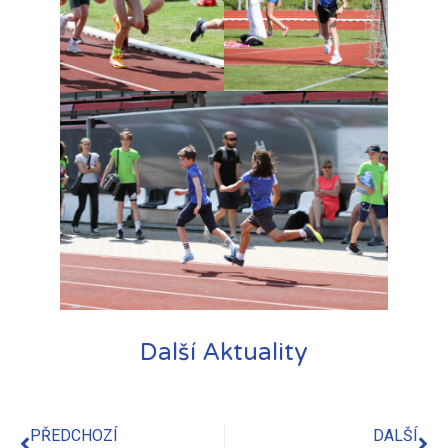
Další Aktuality
PŘEDCHOZÍ
DALŠÍ