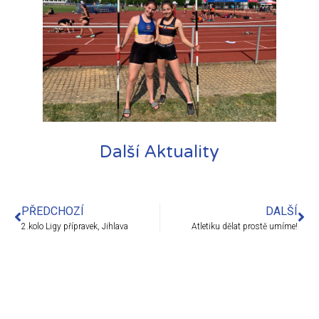
Další Aktuality
PŘEDCHOZÍ
DALŠÍ
2.kolo Ligy přípravek, Jihlava
Atletiku dělat prostě umíme!