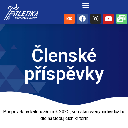
Členské
příspěvky
Příspěvek na kalendářní rok 2025 jsou stanoveny individuálně
dle následujících kritérií: