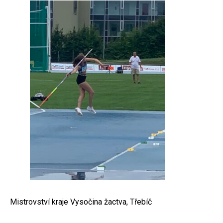
Mistrovství kraje Vysočina žactva, Třebíč