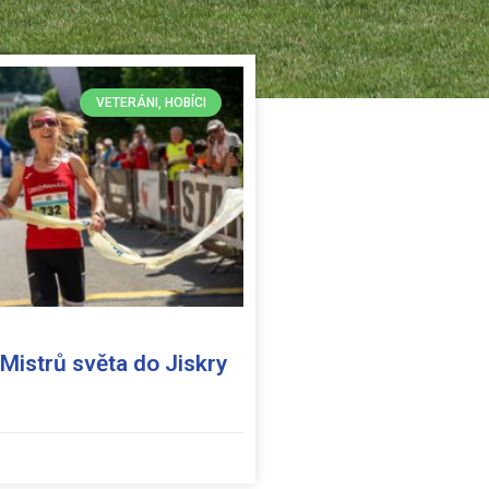
VETERÁNI, HOBÍCI
y Mistrů světa do Jiskry