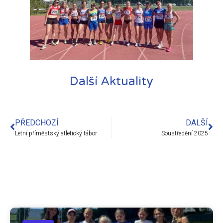
Další Aktuality
PŘEDCHOZÍ
DALŠÍ
Letní příměstský atletický tábor
Soustředění 2025