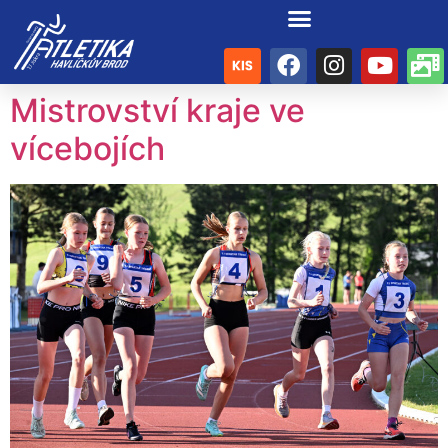
Mistrovství kraje ve
vícebojích