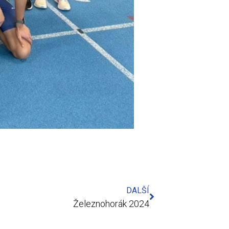
DALŠÍ
Železnohorák 2024